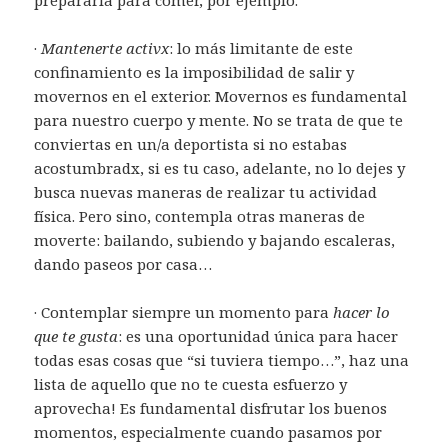
·
Mantenerte activx
: lo más limitante de este
confinamiento es la imposibilidad de salir y
movernos en el exterior. Movernos es fundamental
para nuestro cuerpo y mente. No se trata de que te
conviertas en un/a deportista si no estabas
acostumbradx, si es tu caso, adelante, no lo dejes y
busca nuevas maneras de realizar tu actividad
física. Pero sino, contempla otras maneras de
moverte: bailando, subiendo y bajando escaleras,
dando paseos por casa…
· Contemplar siempre un momento para
hacer lo
que te gusta
: es una oportunidad única para hacer
todas esas cosas que “si tuviera tiempo…”, haz una
lista de aquello que no te cuesta esfuerzo y
aprovecha! Es fundamental disfrutar los buenos
momentos, especialmente cuando pasamos por