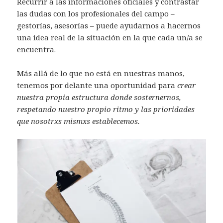
Recurrir a las informaciones oficiales y contrastar
las dudas con los profesionales del campo –
gestorías, asesorías – puede ayudarnos a hacernos
una idea real de la situación en la que cada un/a se
encuentra.
Más allá de lo que no está en nuestras manos,
tenemos por delante una oportunidad para
crear
nuestra propia estructura donde sosternernos,
respetando nuestro propio ritmo y las prioridades
que nosotrxs mismxs establecemos.