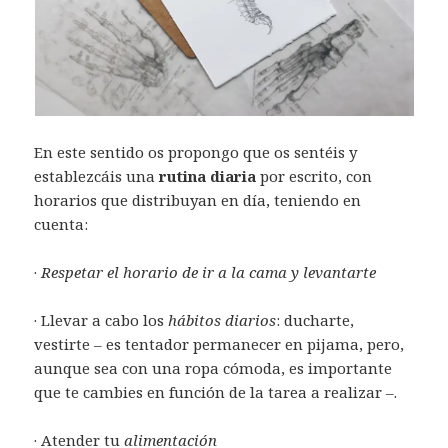
En este sentido os propongo que os sentéis y
establezcáis una
rutina diaria
por escrito, con
horarios que distribuyan en día, teniendo en
cuenta:
·
Respetar el horario de ir a la cama y levantarte
· Llevar a cabo los
hábitos diarios
: ducharte,
vestirte – es tentador permanecer en pijama, pero,
aunque sea con una ropa cómoda, es importante
que te cambies en función de la tarea a realizar –.
· Atender tu
alimentación