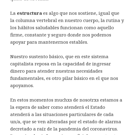
La
estructura
es algo que nos sostiene, igual que
la columna vertebral en nuestro cuerpo, la rutina y
los hábitos saludables funcionan como aquello
firme, constante y seguro donde nos podemos
apoyar para mantenernos estables.
Nuestro sustento básico, que en este sistema
capitalista reposa en la capacidad de ingresar
dinero para atender nuestras necesidades
fundamentales, es otro pilar básico en el que nos
apoyamos.
En estos momentos muchxs de nosotrxs estamos a
la espera de saber como atenderá el Estado
atenderá a las situaciones particulares de cada
un/a, que se ven alteradas por el estado de alarma
decretado a raíz de la pandemia del coronavirus.