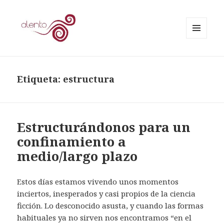
MENÚ
Y
Alento Psicoterapia
WIDGETS
Etiqueta: estructura
Estructurándonos para un
confinamiento a
medio/largo plazo
Estos días estamos vivendo unos momentos
inciertos, inesperados y casi propios de la ciencia
ficción. Lo desconocido asusta, y cuando las formas
habituales ya no sirven nos encontramos “en el