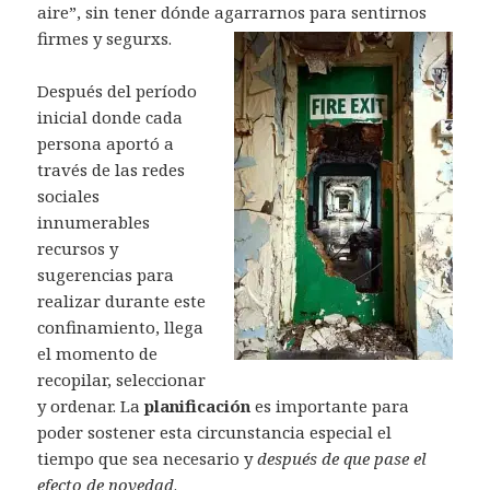
aire”, sin tener dónde agarrarnos para sentirnos
firmes y segurxs.
Después del período
inicial donde cada
persona aportó a
través de las redes
sociales
innumerables
recursos y
sugerencias para
realizar durante este
confinamiento, llega
el momento de
recopilar, seleccionar
y ordenar. La
planificación
es importante para
poder sostener esta circunstancia especial el
tiempo que sea necesario y
después de que pase el
efecto de novedad
.