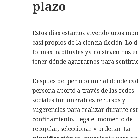
plazo
Estos días estamos vivendo unos mom
casi propios de la ciencia ficción. Lo
formas habituales ya no sirven nos en
tener dónde agarrarnos para sentirno
Después del período inicial donde ca
persona aportó a través de las redes
sociales innumerables recursos y
sugerencias para realizar durante es
confinamiento, llega el momento de
recopilar, seleccionar y ordenar. La