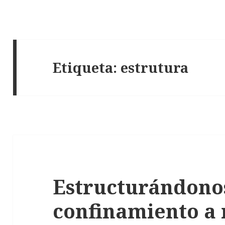
Etiqueta: estrutura
Estructurándono
confinamiento a 