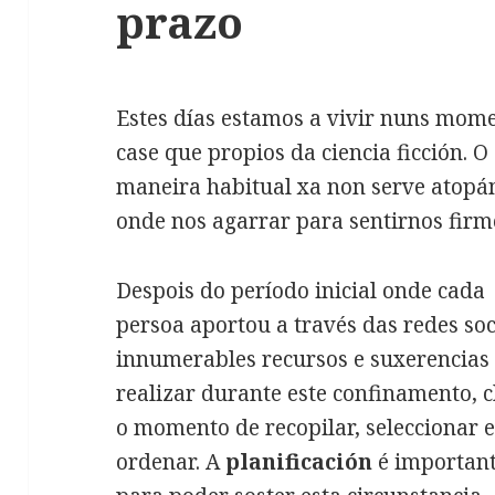
prazo
Estes días estamos a vivir nuns mome
case que propios da ciencia ficción. O
maneira habitual xa non serve atopám
onde nos agarrar para sentirnos firm
Despois do período inicial onde cada
persoa aportou a través das redes soc
innumerables recursos e suxerencias
realizar durante este confinamento, 
o momento de recopilar, seleccionar 
ordenar. A
planificación
é importan