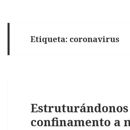
Etiqueta: coronavirus
Estruturándonos
confinamento a 